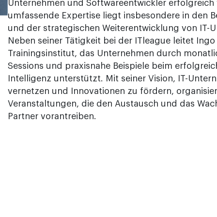
Unternehmen und Softwareentwickler erfolgreich w
umfassende Expertise liegt insbesondere in den B
und der strategischen Weiterentwicklung von IT-
Neben seiner Tätigkeit bei der ITleague leitet Ingo
Trainingsinstitut, das Unternehmen durch monatli
Sessions und praxisnahe Beispiele beim erfolgreic
Intelligenz unterstützt. Mit seiner Vision, IT-Unt
vernetzen und Innovationen zu fördern, organisie
Veranstaltungen, die den Austausch und das Wa
Partner vorantreiben.