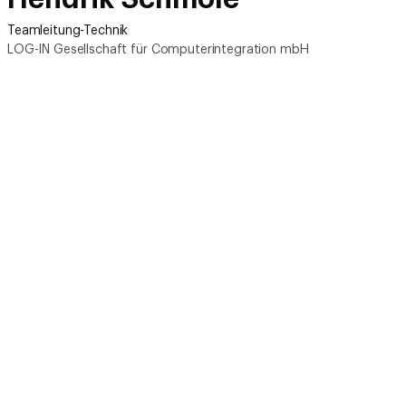
Teamleitung-Technik
LOG-IN Gesellschaft für Computerintegration mbH