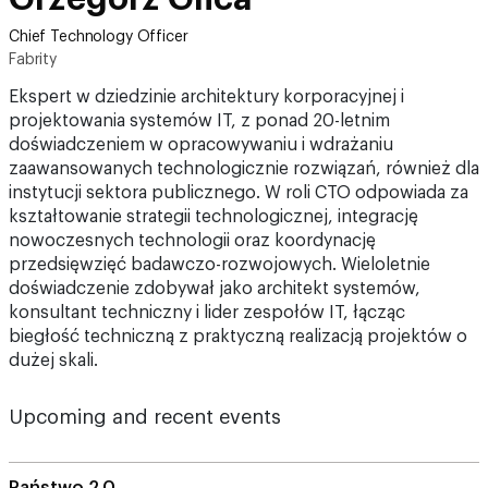
Chief Technology Officer
Fabrity
Ekspert w dziedzinie architektury korporacyjnej i
projektowania systemów IT, z ponad 20-letnim
doświadczeniem w opracowywaniu i wdrażaniu
zaawansowanych technologicznie rozwiązań, również dla
instytucji sektora publicznego. W roli CTO odpowiada za
kształtowanie strategii technologicznej, integrację
nowoczesnych technologii oraz koordynację
przedsięwzięć badawczo-rozwojowych. Wieloletnie
doświadczenie zdobywał jako architekt systemów,
konsultant techniczny i lider zespołów IT, łącząc
biegłość techniczną z praktyczną realizacją projektów o
dużej skali.
Upcoming and recent events