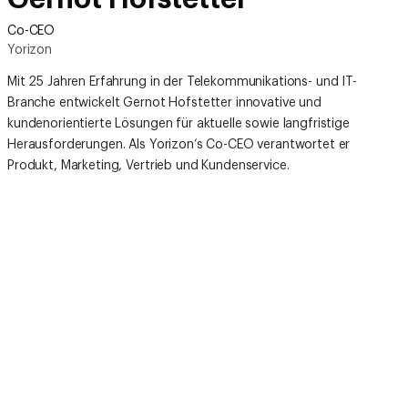
Co-CEO
Yorizon
Mit 25 Jahren Erfahrung in der Telekommunikations- und IT-
Branche entwickelt Gernot Hofstetter innovative und
kundenorientierte Lösungen für aktuelle sowie langfristige
Herausforderungen. Als
Yorizon‘s
Co-CEO verantwortet er
Produkt, Marketing, Vertrieb und Kundenservice.