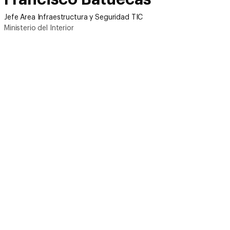
Jefe Area Infraestructura y Seguridad TIC
Ministerio del Interior