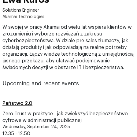
Solutions Engineer
Akamai Technologies
W swojej w pracy Akamai od wielu lat wspiera klientów w
zrozumieniu i wyborze rozwiązań z zakresu
cyberbezpieczeństwa. W dziale pre-sales tłumaczy, jak
działają produkty i jak odpowiadają na realne potrzeby
organizacji. Łączy wiedzę technologiczną z umiejętnością
jasnego przekazu, aby ułatwiać podejmowanie
świadomych decyzji w obszarze IT i bezpieczeństwa.
Upcoming and recent events
Państwo 2.0
Zero Trust w praktyce - jak zwiększyć bezpieczeństwo
cyfrowe w administracji publicznej
Wednesday, September 24, 2025
12.35 - 12.50