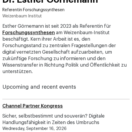
Referentin Forschungssynthesen
Weizenbaum Institut
Esther Görnemann ist seit 2023 als Referentin für
Forschungssynthesen
am Weizenbaum-Institut
beschäftigt. Kern ihrer Arbeit ist es, den
Forschungsstand zu zentralen Fragestellungen der
digital vernetzten Gesellschaft aufzuarbeiten, um
zukünftige Forschung zu informieren und den
Wissenstransfer in Richtung Politik und Öffentlichkeit zu
unterstützen.
Upcoming and recent events
Channel Partner Kongress
Sicher, selbstbestimmt und souverän? Digitale
Handlungsfähigkeit in Zeiten des Umbruchs
Wednesday, September 16, 2026