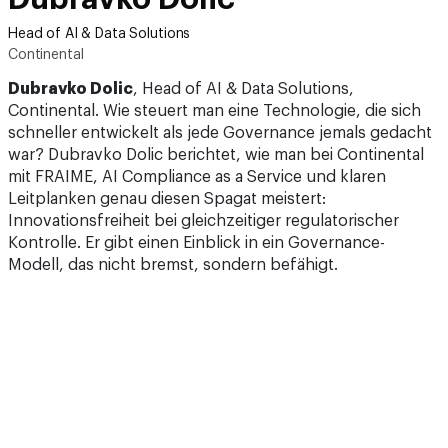
Head of AI & Data Solutions
Continental
Dubravko Dolic
, Head of AI & Data Solutions,
Continental. Wie steuert man eine Technologie, die sich
schneller entwickelt als jede Governance jemals gedacht
war? Dubravko Dolic berichtet, wie man bei Continental
mit FRAIME, AI Compliance as a Service und klaren
Leitplanken genau diesen Spagat meistert:
Innovationsfreiheit bei gleichzeitiger regulatorischer
Kontrolle. Er gibt einen Einblick in ein Governance-
Modell, das nicht bremst, sondern befähigt.