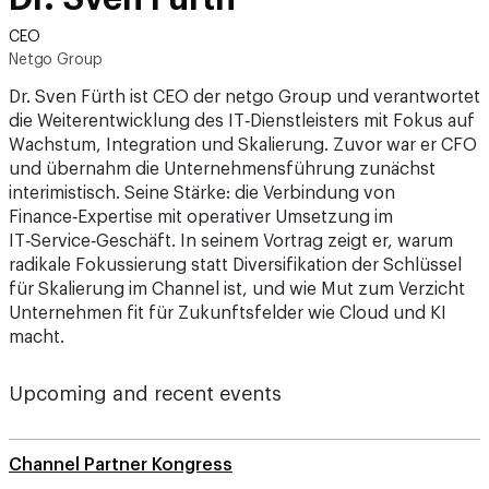
CEO
Netgo Group
Dr. Sven Fürth ist CEO der netgo Group und verantwortet
die Weiterentwicklung des IT‑Dienstleisters mit Fokus auf
Wachstum, Integration und Skalierung. Zuvor war er CFO
und übernahm die Unternehmensführung zunächst
interimistisch. Seine Stärke: die Verbindung von
Finance‑Expertise mit operativer Umsetzung im
IT‑Service‑Geschäft. In seinem Vortrag zeigt er, warum
radikale Fokussierung statt Diversifikation der Schlüssel
für Skalierung im Channel ist, und wie Mut zum Verzicht
Unternehmen fit für Zukunftsfelder wie Cloud und KI
macht.
Upcoming and recent events
Channel Partner Kongress