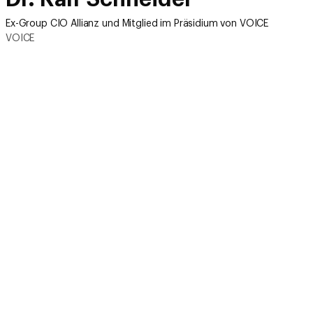
Ex-Group CIO Allianz und Mitglied im Präsidium von VOICE
VOICE