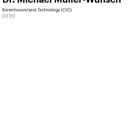
Bereichsvorstand Technology (CIO)
OTTO