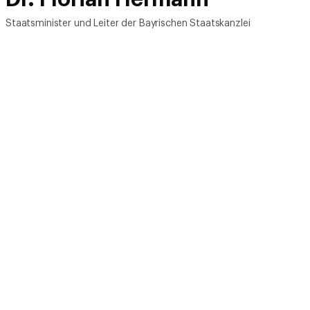
Staatsminister und Leiter der Bayrischen Staatskanzlei