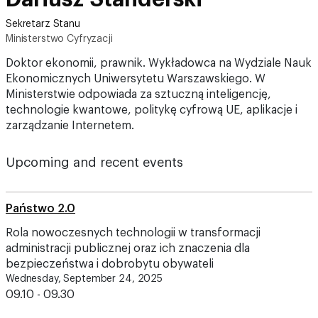
Sekretarz Stanu
Ministerstwo Cyfryzacji
Doktor ekonomii, prawnik. Wykładowca na Wydziale Nauk
Ekonomicznych Uniwersytetu Warszawskiego. W
Ministerstwie odpowiada za sztuczną inteligencję,
technologie kwantowe, politykę cyfrową UE, aplikacje i
zarządzanie Internetem.
Upcoming and recent events
Państwo 2.0
Rola nowoczesnych technologii w transformacji
administracji publicznej oraz ich znaczenia dla
bezpieczeństwa i dobrobytu obywateli
Wednesday, September 24, 2025
09.10 - 09.30