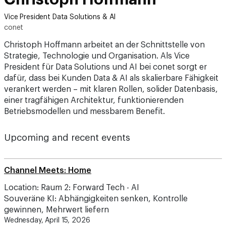
Vice President Data Solutions & AI
conet
Christoph Hoffmann arbeitet an der Schnittstelle von
Strategie, Technologie und Organisation. Als Vice
President für Data Solutions und AI bei conet sorgt er
dafür, dass bei Kunden Data & AI als skalierbare Fähigkeit
verankert werden – mit klaren Rollen, solider Datenbasis,
einer tragfähigen Architektur, funktionierenden
Betriebsmodellen und messbarem Benefit.
Upcoming and recent events
Channel Meets: Home
Location: Raum 2: Forward Tech - AI
Souveräne KI: Abhängigkeiten senken, Kontrolle
gewinnen, Mehrwert liefern
Wednesday, April 15, 2026