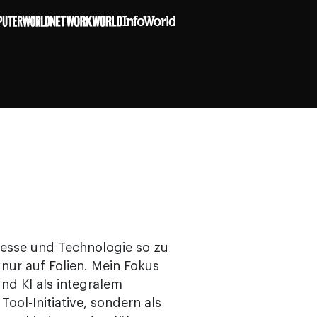
zesse und Technologie so zu
 nur auf Folien. Mein Fokus
nd KI als integralem
Tool-Initiative, sondern als