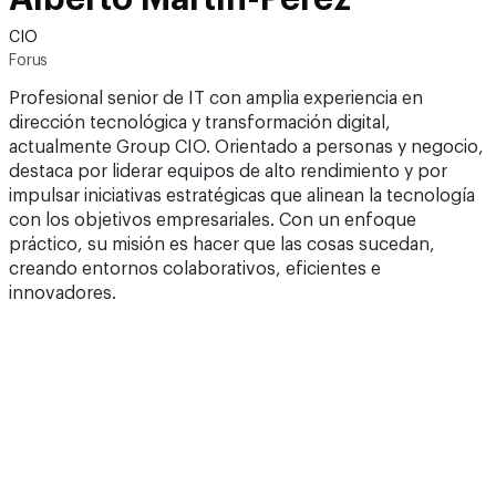
CIO
Forus
Profesional senior de IT con amplia experiencia en
dirección tecnológica y transformación digital,
actualmente Group CIO. Orientado a personas y negocio,
destaca por liderar equipos de alto rendimiento y por
impulsar iniciativas estratégicas que alinean la tecnología
con los objetivos empresariales. Con un enfoque
práctico, su misión es hacer que las cosas sucedan,
creando entornos colaborativos, eficientes e
innovadores.