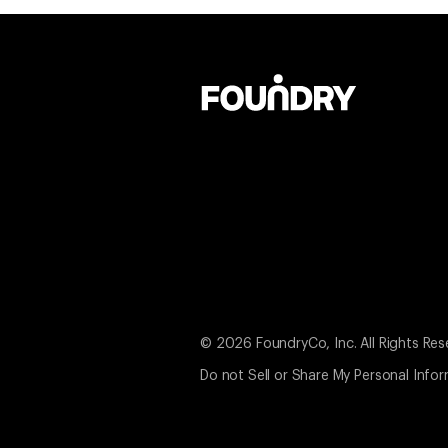
© 2026 FoundryCo, Inc. All Rights Res
Do not Sell or Share My Personal Info