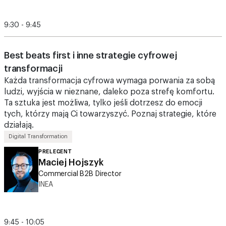
9:30 - 9:45
Best beats first i inne strategie cyfrowej
transformacji
Każda transformacja cyfrowa wymaga porwania za sobą
ludzi, wyjścia w nieznane, daleko poza strefę komfortu.
Ta sztuka jest możliwa, tylko jeśli dotrzesz do emocji
tych, którzy mają Ci towarzyszyć. Poznaj strategie, które
działają.
Digital Transformation
PRELEGENT
Maciej Hojszyk
Commercial B2B Director
INEA
9:45 - 10:05